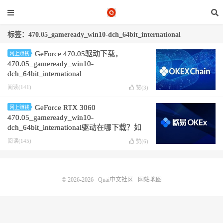
标签：470.05_gameready_win10-dch_64bit_international
GeForce 470.05驱动下载，
网上赚钱
470.05_gameready_win10-
dch_64bit_international
阅读(141)
赞(
3
)
GeForce RTX 3060
网上赚钱
470.05_gameready_win10-
dch_64bit_international驱动在哪下载？如
何下载
阅读(145)
赞(
6
)
© 2026-2026
Quai中文社区
网站地图