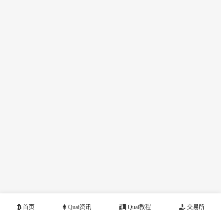
首页
Quai资讯
Quai教程
交易所