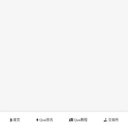
首页
Quai资讯
Quai教程
交易所