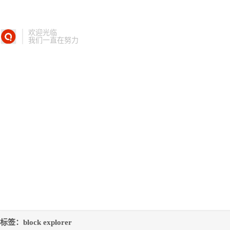
欢迎光临
我们一直在努力
标签：block explorer