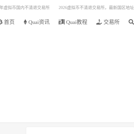
26年虚拟币国内不清退交易所
2026虚拟币不清退交易所，最新国区地址
首页
Quai资讯
Quai教程
交易所