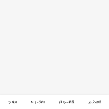
首页
Quai资讯
Quai教程
交易所