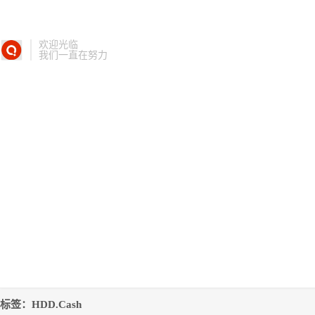
欢迎光临
我们一直在努力
标签：HDD.Cash