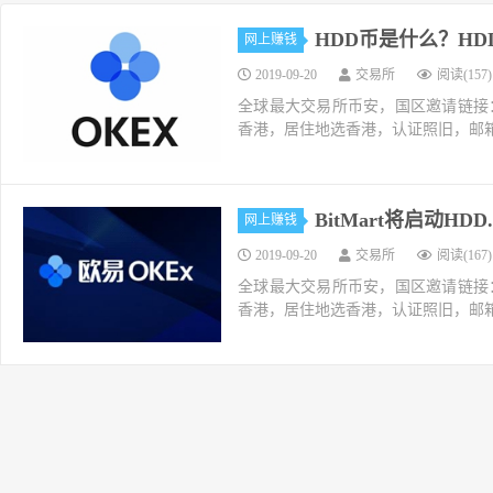
HDD币是什么？HD
网上赚钱
2019-09-20
交易所
阅读(157)
全球最大交易所币安，国区邀请链接：https://ac
香港，居住地选香港，认证照旧，邮箱推荐如g
BitMart将启动HD
网上赚钱
2019-09-20
交易所
阅读(167)
全球最大交易所币安，国区邀请链接：https://ac
香港，居住地选香港，认证照旧，邮箱推荐如g