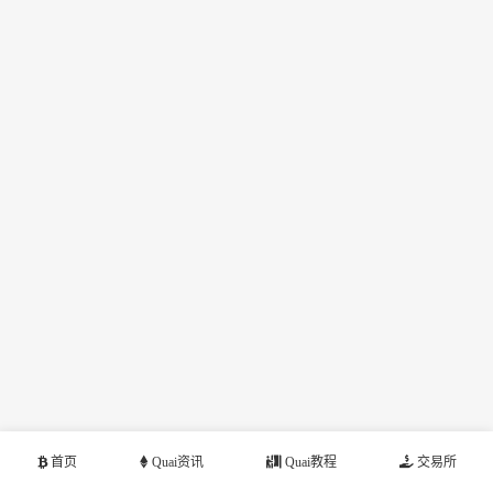
首页
Quai资讯
Quai教程
交易所