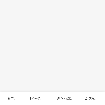
首页
Quai资讯
Quai教程
交易所