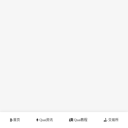
首页
Quai资讯
Quai教程
交易所