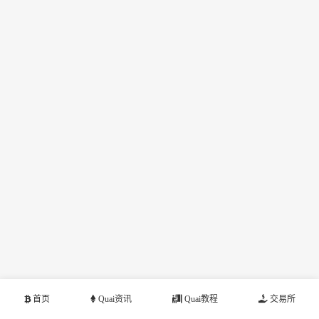
首页
Quai资讯
Quai教程
交易所