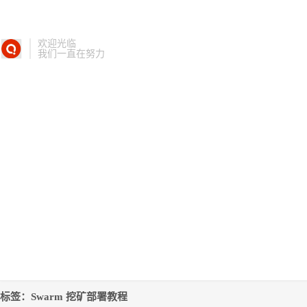
欢迎光临
我们一直在努力
标签：Swarm 挖矿部署教程