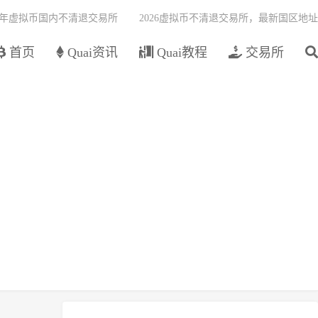
26年虚拟币国内不清退交易所
2026虚拟币不清退交易所，最新国区地址
首页
Quai资讯
Quai教程
交易所