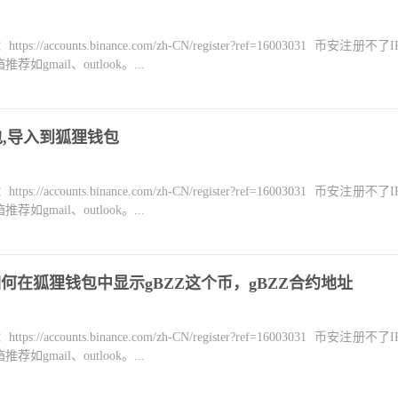
counts.binance.com/zh-CN/register?ref=16003031 币安注册不
mail、outlook。...
钱包,导入到狐狸钱包
counts.binance.com/zh-CN/register?ref=16003031 币安注册不
mail、outlook。...
如何在狐狸钱包中显示gBZZ这个币，gBZZ合约地址
counts.binance.com/zh-CN/register?ref=16003031 币安注册不
mail、outlook。...