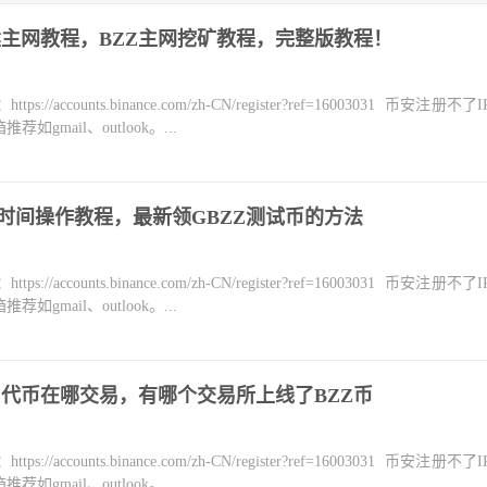
搭建主网教程，BZZ主网挖矿教程，完整版教程！
counts.binance.com/zh-CN/register?ref=16003031 币安注册不
mail、outlook。...
水时间操作教程，最新领GBZZ测试币的方法
counts.binance.com/zh-CN/register?ref=16003031 币安注册不
mail、outlook。...
ZZ代币在哪交易，有哪个交易所上线了BZZ币
counts.binance.com/zh-CN/register?ref=16003031 币安注册不
mail、outlook。...