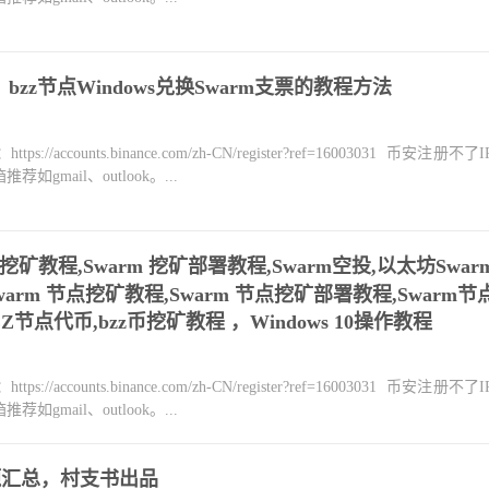
bzz节点Windows兑换Swarm支票的教程方法
counts.binance.com/zh-CN/register?ref=16003031 币安注册不
mail、outlook。...
rm 挖矿教程,Swarm 挖矿部署教程,Swarm空投,以太坊Swar
Swarm 节点挖矿教程,Swarm 节点挖矿部署教程,Swarm节
Z节点代币,bzz币挖矿教程 ，Windows 10操作教程
counts.binance.com/zh-CN/register?ref=16003031 币安注册不
mail、outlook。...
题汇总，村支书出品