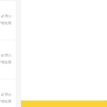
赞(
1
)
了IP地址用
赞(
1
)
了IP地址用
赞(
0
)
了IP地址用