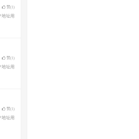
赞(
1
)
了IP地址用
赞(
1
)
了IP地址用
赞(
1
)
了IP地址用