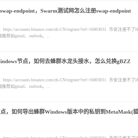
-endpoint，Swarm测试网怎么注册swap-endpoint
counts.binance.com/zh-CN/register?ref=16003031 币安注册不
mail、outlook。...
Windows节点，如何去蜂群水龙头接水，怎么兑换gBZZ
counts.binance.com/zh-CN/register?ref=16003031 币安注册不
mail、outlook。...
点，如何导出蜂群Windows版本中的私钥到MetaMask(