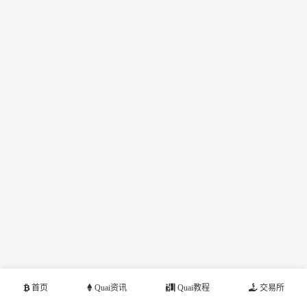
首页
Quai资讯
Quai教程
交易所