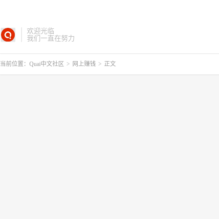
欢迎光临
我们一直在努力
当前位置：
Quai中文社区
>
网上赚钱
>
正文