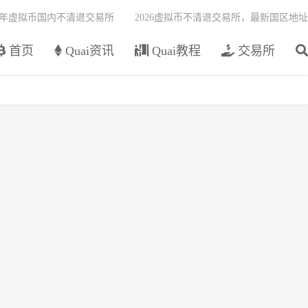
26年虚拟币国内不清退交易所
2026虚拟币不清退交易所，最新国区地址
首页
Quai资讯
Quai教程
交易所