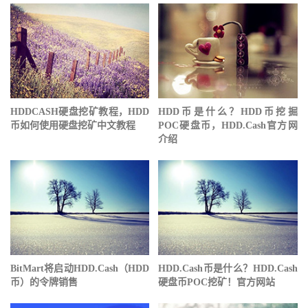
HDDCASH硬盘挖矿教程，HDD
HDD币是什么？HDD币挖掘
币如何使用硬盘挖矿中文教程
POC硬盘币，HDD.Cash官方网
介绍
BitMart将启动HDD.Cash（HDD
HDD.Cash币是什么？HDD.Cash
币）的令牌销售
硬盘币POC挖矿！官方网站