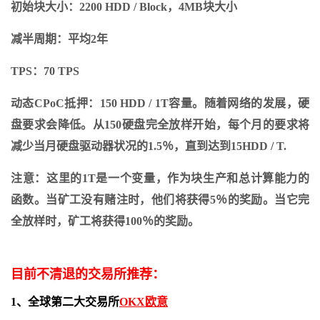
初始块大小：2200 HDD / Block，4MB块大小
减半周期：平均2年
TPS：70 TPS
动态CPoC抵押：150 HDD / 1T容量。随着网络的发展，硬
盘要求会降低。从150硬盘完全放样开始，每个月的要求将
减少当月硬盘驱动器状况的1.5％，直到达到15HDD / T.
注意：这里的1T是一个变量，作为块生产和总计算能力的
函数。当矿工没有赌注时，他们将获得5％的奖励。当它完
全放样时，矿工将获得100％的奖励。
目前不清退的交易所推荐：
1、全球第二大交易所
OKX欧意