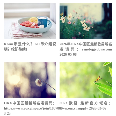
Kcoin币是什么？KC币介绍说
2026年OKX中国区最新欧易域名
明？挖矿待续！
邀请码：rsnobqgvobwe.com
2026-05-08
OKX中国区最新域名邀请码：
OKX欧易 最新官方域名：
https://www.ouxyi.space/join/1837888
www.ouxyi.supply 2026-03-06
3-23