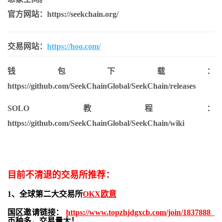
官方网站：https://seekchain.org/
交易网站：
https://hoo.com/
钱包下载：
https://github.com/SeekChainGlobal/SeekChain/releases
SOLO教程：
https://github.com/SeekChainGlobal/SeekChain/wiki
目前不清退的交易所推荐：
1、全球第二大交易所
OKX欧意
国区邀请链接：
https://www.topzhjdgxcb.com/join/1837888
币种多，交易量大！