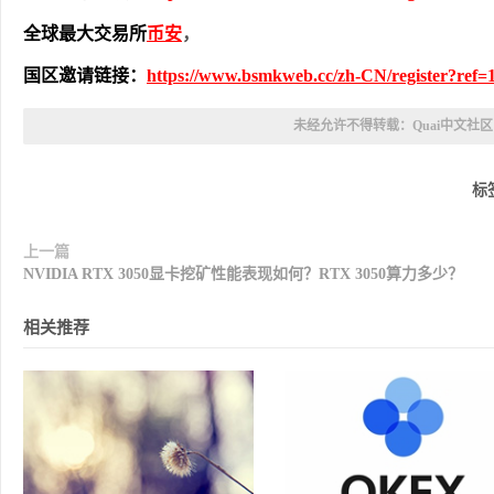
全球最大交易所
币安
，
国区邀请链接：
https://www.bsmkweb.cc/zh-CN/register?ref=
未经允许不得转载：
Quai中文社区
标
上一篇
NVIDIA RTX 3050显卡挖矿性能表现如何？RTX 3050算力多少？
相关推荐