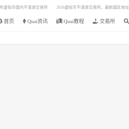
26年虚拟币国内不清退交易所
2026虚拟币不清退交易所，最新国区地址
首页
Quai资讯
Quai教程
交易所