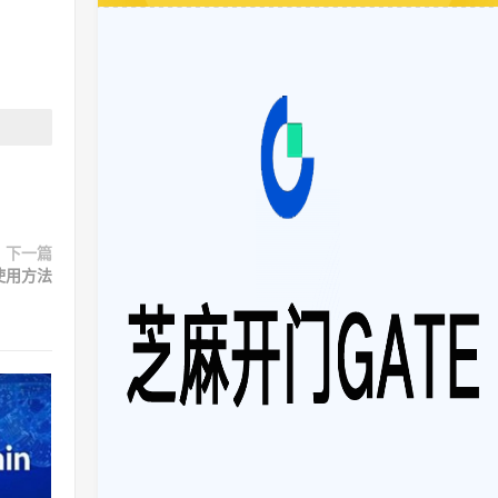
下一篇
使用方法