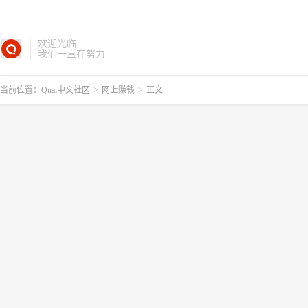
欢迎光临
我们一直在努力
当前位置：
Quai中文社区
>
网上赚钱
>
正文