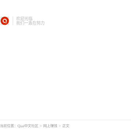
欢迎光临
我们一直在努力
当前位置：
Quai中文社区
>
网上赚钱
>
正文