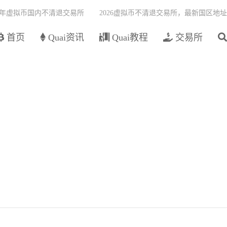
26年虚拟币国内不清退交易所
2026虚拟币不清退交易所，最新国区地址
首页
Quai资讯
Quai教程
交易所