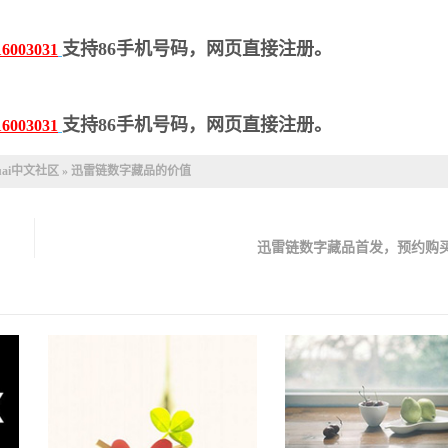
支持86手机号码，网页直接注册。
16003031
支持86手机号码，网页直接注册。
16003031
uai中文社区
»
迅雷链数字藏品的价值
迅雷链数字藏品首发，预约购