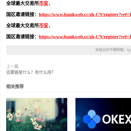
全球最大交易所
币安
，
国区邀请链接：
https://www.bsmkweb.cc/zh-CN/register?ref=
全球最大交易所
币安
，
国区邀请链接：
https://www.bsmkweb.cc/zh-CN/register?ref=
未经允许不得转载：
Q
上一篇
迅雷链是什么？有什么用？
相关推荐