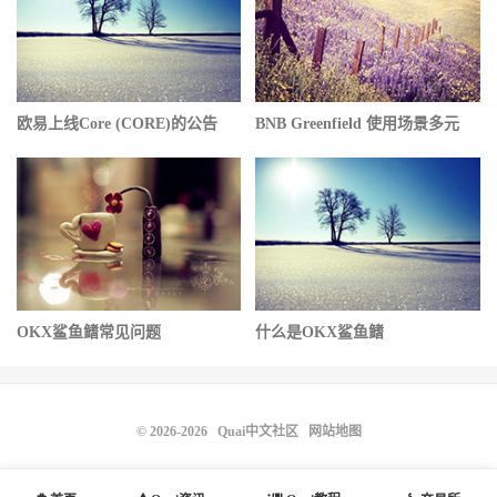
欧易上线Core (CORE)的公告
BNB Greenfield 使用场景多元
OKX鲨鱼鳍常见问题
什么是OKX鲨鱼鳍
© 2026-2026
Quai中文社区
网站地图