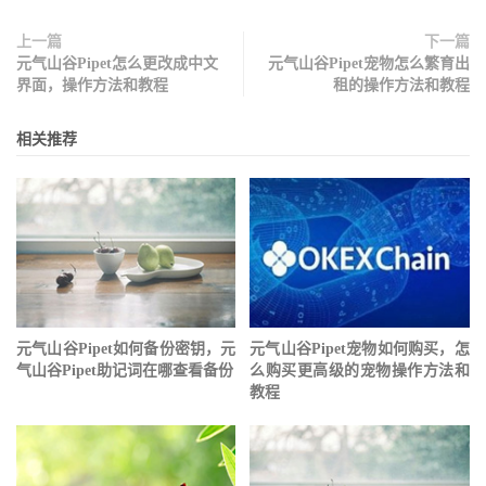
上一篇
下一篇
元气山谷Pipet怎么更改成中文
元气山谷Pipet宠物怎么繁育出
界面，操作方法和教程
租的操作方法和教程
相关推荐
元气山谷Pipet如何备份密钥，元
元气山谷Pipet宠物如何购买，怎
气山谷Pipet助记词在哪查看备份
么购买更高级的宠物操作方法和
教程