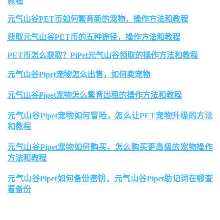
教程
元气山谷PET币如何繁育新的宠物，操作方法和教程
获取元气山谷PET币的五种途径，操作方法和教程
PET币怎么获取？PiPet元气山谷领取的操作方法和教程
元气山谷Pipet宠物怎么出售，如何卖宠物
元气山谷Pipet宠物怎么繁育出租的操作方法和教程
元气山谷Pipet宠物如何冒险，怎么让PET宠物升级的方法
和教程
元气山谷Pipet宠物如何购买，怎么购买更高级的宠物操作
方法和教程
元气山谷Pipet如何备份密钥，元气山谷Pipet助记词在哪查
看备份