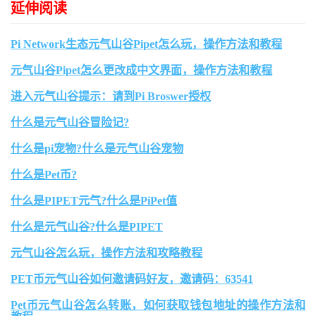
延伸阅读
Pi Network生态元气山谷Pipet怎么玩，操作方法和教程
元气山谷Pipet怎么更改成中文界面，操作方法和教程
进入元气山谷提示：请到Pi Broswer授权
什么是元气山谷冒险记?
什么是pi宠物?什么是元气山谷宠物
什么是Pet币?
什么是PIPET元气?什么是PiPet值
什么是元气山谷?什么是PIPET
元气山谷怎么玩，操作方法和攻略教程
PET币元气山谷如何邀请码好友，邀请码：63541
Pet币元气山谷怎么转账，如何获取钱包地址的操作方法和