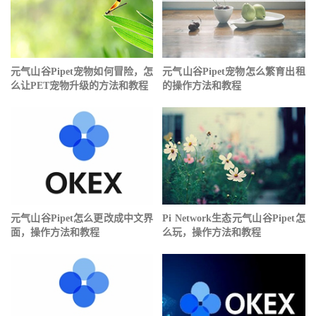
元气山谷Pipet宠物如何冒险，怎
元气山谷Pipet宠物怎么繁育出租
么让PET宠物升级的方法和教程
的操作方法和教程
元气山谷Pipet怎么更改成中文界
Pi Network生态元气山谷Pipet怎
面，操作方法和教程
么玩，操作方法和教程