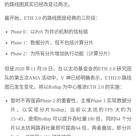
的路线图其实已经改变过两次。
最开始，ETH 2.0 的路线图是经典的三阶段：
Phase 0：以PoS 为共识机制的信标链
Phase 1：数据分片，但不包括计算分片
Phase 2：为所有分片增加执行功能（计算分片）
但是2020 年11 月18 日，在以太坊基金会的ETH 2.0 研究团
队的第五次AMA 活动中，V 神已经明确表示，ETH2.0 路线
图已发生变化，将以Rollup 为中心推进ETH 2.0 的实施：
暂时不再强调Phase 2 的重要性，主推Phase 1 实现数据分
片，以实现分片Rollup；当前以太坊的TPS 大约为
15~45，使用Rollup 可以提升吞吐量100 倍，同时64 个分
片以太坊网路吞吐量即可提高64 倍，两者叠加，即分片