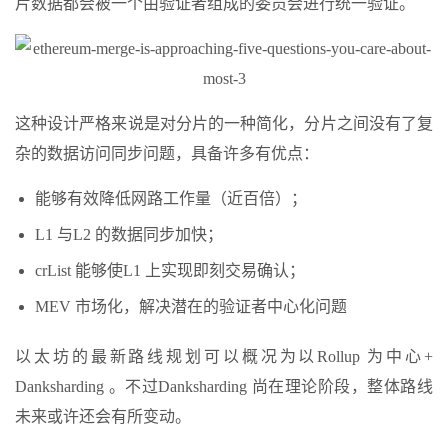
片数据都会被一个由验证者组成的委员会进行统一验证。
这种设计严格来说是对分片的一种简化，分片之间没有了复
杂的数据访问同步问题，具备许多有优点：
能够有效降低网路工作量（近百倍）；
L1 与L2 的数据同步加快；
crList 能够使L1 上实现即刻交易确认；
MEV 市场化，解决潜在的验证者中心化问题
以太坊的最新路线规划可以概况为以Rollup 为中心+
Danksharding 。不过Danksharding 尚在理论阶段，整体路线
未来或许还会有所变动。