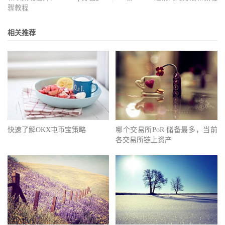
骤教程
相关推荐
快速了解OKX屯币宝策略
哪个交易所PoR 储备最多，当前
各交易所链上资产