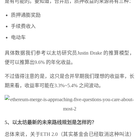
是有可能的。要知道，合并后，质押收益的来源将有三种：
质押通膨奖励
手续费收入
电动车
具体数据我们参考以太坊研究员Justin Ðrake 的推算模型，
便可以推算出9.6% 的年化收益。
不过值得注意的是，这只是合并早期我们理想的收益率，长
期来看，收益率可能在3.3%~5.4% 之间波动。
5、以太坊最新的未来路线规划是怎样的？
总体来说，关于ETH 2.0（其实基金会已经取消这种叫法）