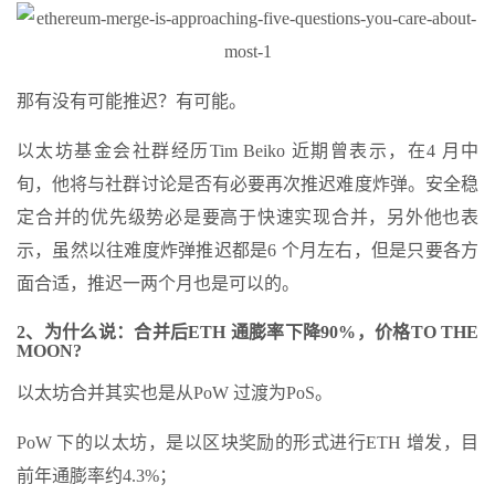
那有没有可能推迟？有可能。
以太坊基金会社群经历Tim Beiko 近期曾表示，在4 月中
旬，他将与社群讨论是否有必要再次推迟难度炸弹。安全稳
定合并的优先级势必是要高于快速实现合并，另外他也表
示，虽然以往难度炸弹推迟都是6 个月左右，但是只要各方
面合适，推迟一两个月也是可以的。
2、为什么说：合并后ETH 通膨率下降90%，价格TO THE
MOON?
以太坊合并其实也是从PoW 过渡为PoS。
PoW 下的以太坊，是以区块奖励的形式进行ETH 增发，目
前年通膨率约4.3%；