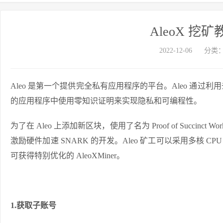
AleoX 
2022-12-06
分类
Aleo 是第一个提供完全私有应用程序的平台。Aleo 通
的应用程序中使用零知识证明来实现隐私和可编程性。
为了在 Aleo 上添加新区块，使用了名为 Proof of Succinc
激励硬件加速 SNARK 的开发。Aleo 矿工可以采用多核 CPU 
可获得特别优化的 AleoXMiner。
1.获取子账号