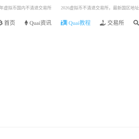
26年虚拟币国内不清退交易所
2026虚拟币不清退交易所，最新国区地址
首页
Quai资讯
Quai教程
交易所