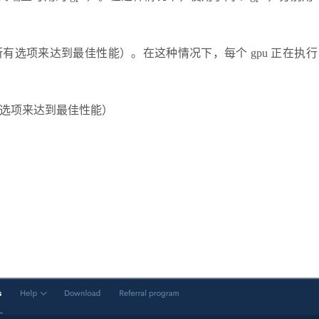
历所有选项来达到最佳性能）。在这种情况下，每个 gpu 正在执行 
所有选项来达到最佳性能）
。