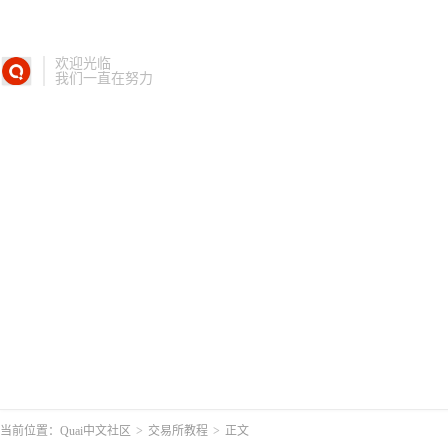
欢迎光临
我们一直在努力
当前位置：
Quai中文社区
>
交易所教程
>
正文