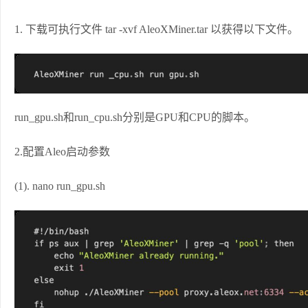
1. 下载可执行文件 tar -xvf AleoXMiner.tar 以获得以下文件。
run_gpu.sh和run_cpu.sh分别是GPU和CPU的脚本。
2.配置Aleo启动参数
(1). nano run_gpu.sh