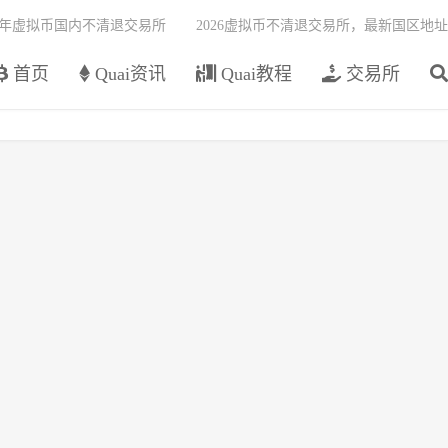
26年虚拟币国内不清退交易所
2026虚拟币不清退交易所，最新国区地址
首页
Quai资讯
Quai教程
交易所