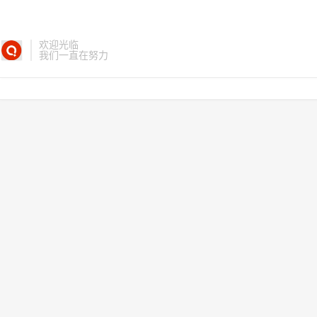
欢迎光临
我们一直在努力