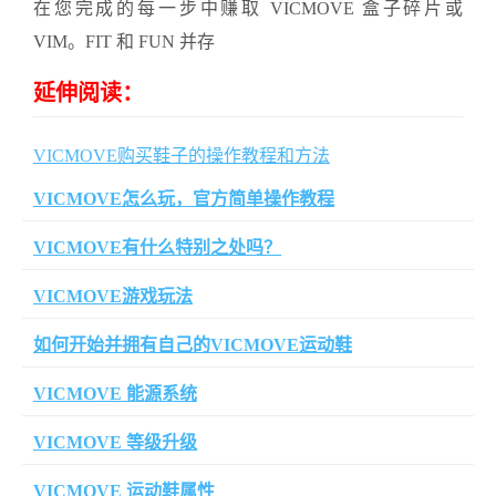
在您完成的每一步中赚取 VICMOVE 盒子碎片或
VIM。FIT 和 FUN 并存
延伸阅读：
VICMOVE购买鞋子的操作教程和方法
VICMOVE怎么玩，官方简单操作教程
VICMOVE有什么特别之处吗？
VICMOVE游戏玩法
如何开始并拥有自己的VICMOVE运动鞋
VICMOVE 能源系统
VICMOVE 等级升级
VICMOVE 运动鞋属性