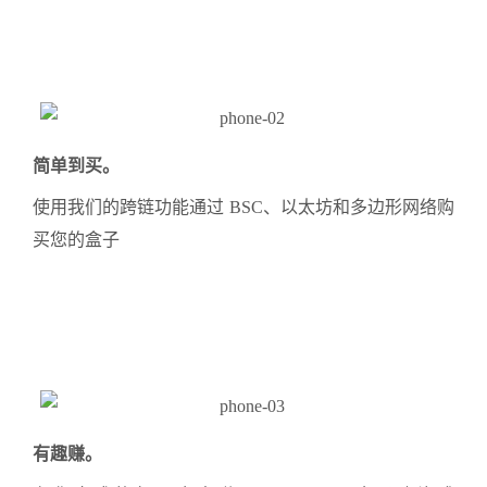
简单到买。
使用我们的跨链功能通过 BSC、以太坊和多边形网络购
买您的盒子
有趣赚。