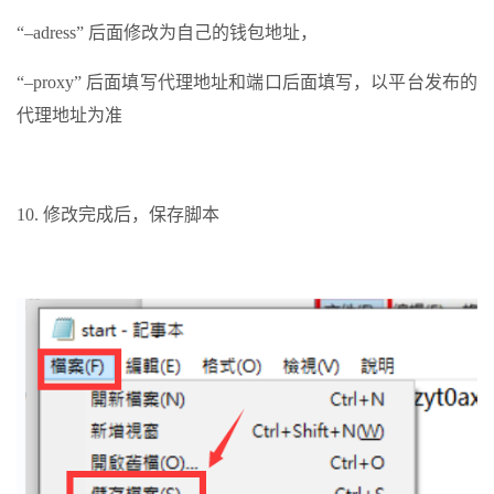
“–adress” 后面修改为自己的钱包地址，
“–proxy” 后面填写代理地址和端口后面填写，以平台发布的
代理地址为准
10. 修改完成后，保存脚本