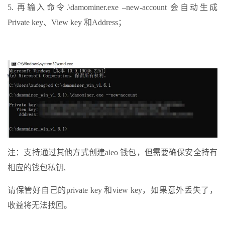
5. 再输入命令.\damominer.exe –new-account 会自动生成
Private key、View key 和Address；
注：支持通过其他方式创建aleo 钱包，但需要确保安全持有
相应的钱包私钥,
请保管好自己的private key 和view key，如果意外丢失了，
收益将无法找回。