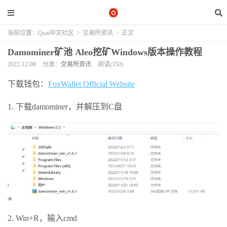
当前位置：
Quai中文社区
>
交易所资讯
>
正文
Damominer矿池 Aleo挖矿Windows版本操作教程
2022-12-08
分类：
交易所资讯
阅读(350)
下载钱包：
FoxWallet Official Website
1. 下载damominer，并解压到C盘
2. Win+R，输入cmd