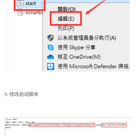
9. 修改启动脚本