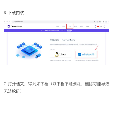
6. 下载内核
7. 打开档夹，得到如下档（以下档不能删除，删除可能导致
无法挖矿）