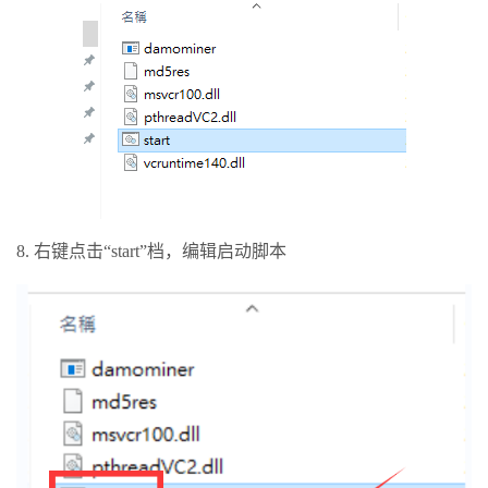
8. 右键点击“start”档，编辑启动脚本