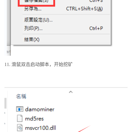
11. 滑鼠双击启动脚本，开始挖矿