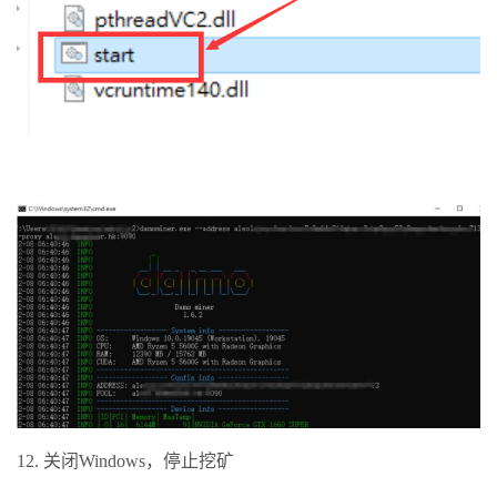
12. 关闭Windows，停止挖矿