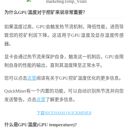
为什么GPU温度对于挖矿来说非常重要？
如果温度过高，GPU会触发热节流机制，降低性能，进而导
致您的挖矿利润下降。这适用于GPU温度及显存温度传感
器。
显卡会通过热节流来保护自身，触发这一机制后，GPU会限
制自身的性能的输出，直到其温度降至正常水平。
您可以点击
这里
阅读有关于GPU挖矿温度优化的更多信息。
QuickMiner有一个内置的功能，可以自动识别热节流并向您
发送警告。点击
这里
了解更多信息。
下载NICEHASH QUICKMINER
什么是GPU温度(GPU temperature)?