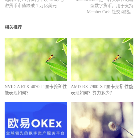
密货币市值跌破 1 万亿美元
型数字货币，用于支持
Member.Cash 社交网络。
相关推荐
NVIDIA RTX 4070 Ti显卡挖矿性
AMD RX 7900 XT显卡挖矿性能
能表现如何？
表现如何？算力多少？