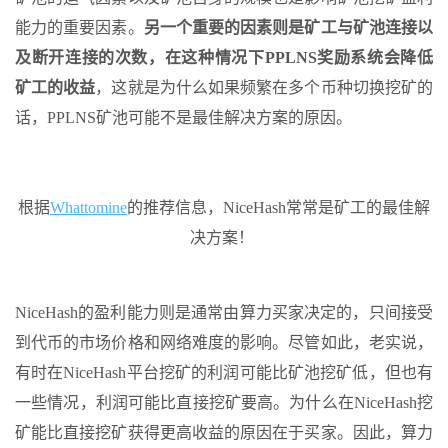
能力的重要因素。
另一个重要的因素则是矿工与矿池连接以
及断开连接的次数，在这种情况下PPLNS奖励系统会降低
矿工的收益
，这就是为什么如果频繁在多个币种切换挖矿的
话，PPLNS矿池可能不是最佳解决方案的原因。
根据
Whattomine
的推荐信息，NiceHash常常是矿工的最佳解
决方案！
NiceHash的盈利能力则是通常由算力买家决定的，只间接受
到代币的市场价格和网络难度的影响。尽管如此，老实说，
有时在NiceHash平台挖矿的利润可能比矿池挖矿低，但也有
一些情况，利润可能比直接挖矿要高。为什么在NiceHash挖
矿能比直接挖矿获得更高收益的原因在于买家。因此，算力