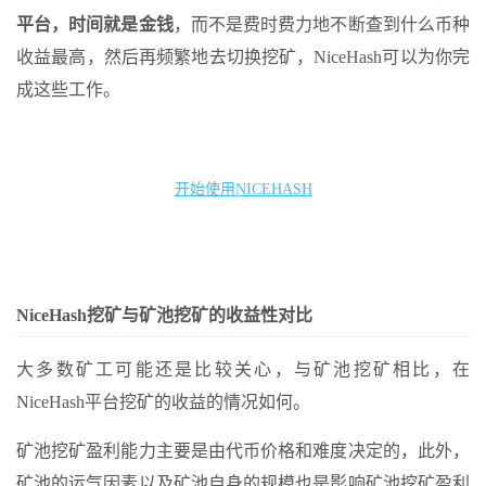
平台，时间就是金钱
，而不是费时费力地不断查到什么币种
收益最高，然后再频繁地去切换挖矿，NiceHash可以为你完
成这些工作。
开始使用NICEHASH
NiceHash挖矿与矿池挖矿的收益性对比
大多数矿工可能还是比较关心，与矿池挖矿相比，在
NiceHash平台挖矿的收益的情况如何。
矿池挖矿盈利能力主要是由代币价格和难度决定的，此外，
矿池的运气因素以及矿池自身的规模也是影响矿池挖矿盈利