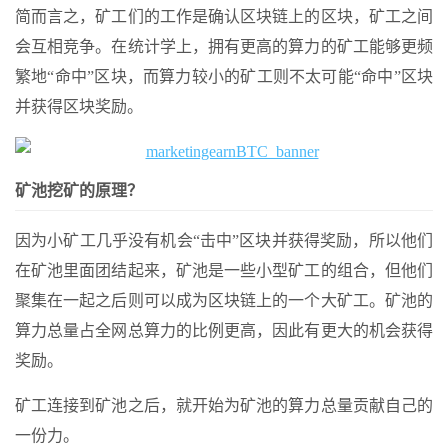
简而言之，矿工们的工作是确认区块链上的区块，矿工之间
会互相竞争。在统计学上，拥有更高的算力的矿工能够更频
繁地“命中”区块，而算力较小的矿工则不太可能“命中”区块
并获得区块奖励。
矿池挖矿的原理？
因为小矿工几乎没有机会“击中”区块并获得奖励，所以他们
在矿池里面团结起来，矿池是一些小型矿工的组合，但他们
聚集在一起之后则可以成为区块链上的一个大矿工。矿池的
算力总量占全网总算力的比例更高，因此有更大的机会获得
奖励。
矿工连接到矿池之后，就开始为矿池的算力总量贡献自己的
一份力。