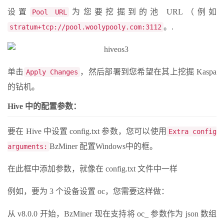
设置
为您要挖掘到的池 URL（例如
Pool URL
。.
stratum+tcp://pool.woolypooly.com:3112
单击
，然后部署到您希望在其上挖掘 Kaspa
Apply Changes
的钻机。
Hive 中的配置参数：
要在 Hive 中设置 config.txt 参数，您可以使用
Extra config
BzMiner 配置Windows中的框。
arguments:
在此框中添加参数，就像在 config.txt 文件中一样
例如，要为 3 个设备设置 oc，您需要这样做：
从 v8.0.0 开始，BzMiner 现在支持将 oc_ 参数作为 json 数组