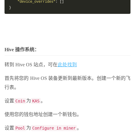
"device_overrides"
:
[]
}
Hive 操作系统：
转到 Hive OS 站点，可在
此处找到
首先将您的 Hive OS 装备更新到最新版本。创建一个新的飞
行表。
设置
为
。
Coin
KAS
使用您的钱包地址创建一个新钱包。
设置
为
。
Pool
Configure in miner