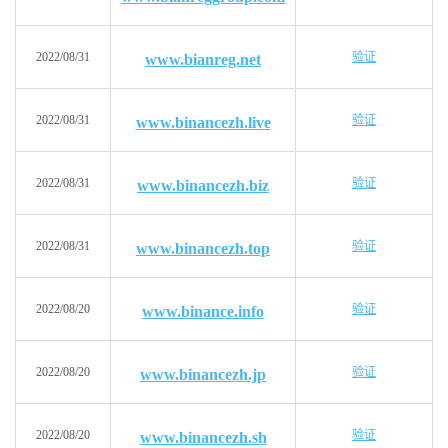
2022/08/31
验证
www.bianreg.net
2022/08/31
验证
www.binancezh.live
2022/08/31
验证
www.binancezh.biz
2022/08/31
验证
www.binancezh.top
2022/08/20
验证
www.binance.info
2022/08/20
验证
www.binancezh.jp
2022/08/20
验证
www.binancezh.sh