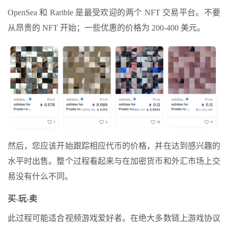
OpenSea 和 Rarible 是最受欢迎的两个 NFT 交易平台。不要
从昂贵的 NFT 开始；一些优惠的价格为 200-400 美元。
然后，您应该开始跟踪相应代币的价格，并在达到感兴趣的
水平时出售。整个过程看起来与在加密货币和外汇市场上交
易没有什么不同。
买-玩-卖
此过程可能适合视频游戏爱好者。在绝大多数链上游戏协议