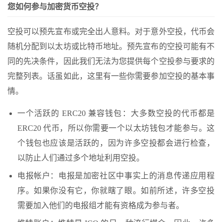
您如何参与加密货币空投？
空投可以预先宣布或完全出人意料。对于意外空投，代币会
随机分配到以太坊或比特币地址。预先宣布的空投可能有不
同的先决条件，因此我们无法为您提供每个空投参与要求的
完整列表。话虽如此，这里有一些你需要参加空投的基本事
情。
一个活跃的 ERC20 兼容钱包：大多数空投的代币都是
ERC20 代币，所以你需要一个以太坊钱包才能参与。这
个钱包也应该是活跃的，因为许多空投都会进行检查，
以防止人们通过多个地址利用空投。
电报帐户：电报是加密社区中事实上的消息传递应用程
序。如果你没有它，你就瞎了眼。如前所述，许多空投
需要加入他们的电报组才能有资格成为参与者。