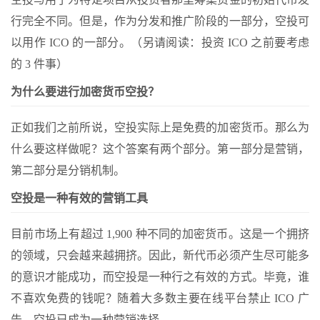
行完全不同。但是，作为分发和推广阶段的一部分，空投可
以用作 ICO 的一部分。（另请阅读：
投资 ICO 之前要考虑
的 3 件事
）
为什么要进行加密货币空投？
正如我们之前所说，空投实际上是免费的加密货币。那么为
什么要这样做呢？这个答案有两个部分。第一部分是营销，
第二部分是分销机制。
空投是一种有效的营销工具
目前市场上有超过 1,900 种不同的加密货币。这是一个拥挤
的领域，只会越来越拥挤。因此，新代币必须产生尽可能多
的意识才能成功，而空投是一种行之有效的方式。毕竟，谁
不喜欢免费的钱呢？随着
大多数主要在线平台禁止 ICO 广
告
，空投已成为一种营销选择。