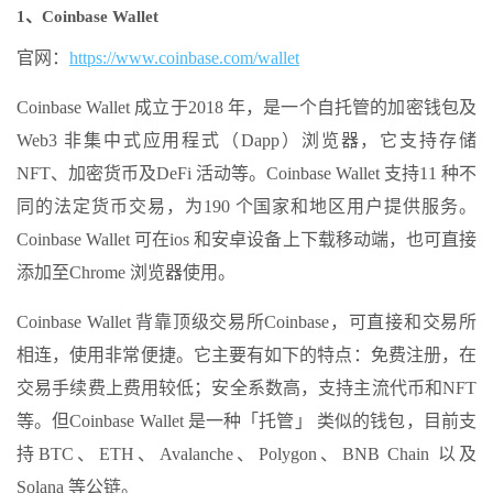
1、Coinbase Wallet
官网：
https://www.coinbase.com/wallet
Coinbase Wallet 成立于2018 年，是一个自托管的加密钱包及
Web3 非集中式应用程式（Dapp）浏览器，它支持存储
NFT、加密货币及DeFi 活动等。Coinbase Wallet 支持11 种不
同的法定货币交易，为190 个国家和地区用户提供服务。
Coinbase Wallet 可在ios 和安卓设备上下载移动端，也可直接
添加至Chrome 浏览器使用。
Coinbase Wallet 背靠顶级交易所Coinbase，可直接和交易所
相连，使用非常便捷。它主要有如下的特点：免费注册，在
交易手续费上费用较低；安全系数高，支持主流代币和NFT
等。但Coinbase Wallet 是一种「托管」 类似的钱包，目前支
持BTC、ETH、Avalanche、Polygon、BNB Chain 以及
Solana 等公链。