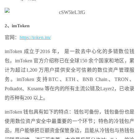
2、imToken
官网：
https://token.im/
imToken 成立于2016 年， 是一款去中心化的多链数位钱
包，imToken 官方介绍称已在全球150 余个国家和地区，累
计为超过1,200 万用户提供安全可信赖的数位资产管理服
务。imToken 支持BTC、ETH、BNB Chain、TRON、
Polkadot、Kusama 等在内的所有主流公链及Layer2，已收录
的币种有200 以上。
imToken 钱包具有如下的特点：钱包可备份，钱包备份也是
使用数位资产安全中最重要的一个环节；特色的冷钱包产
品，用户能够把巨额资金保管身边，且能从冷钱包与热钱包