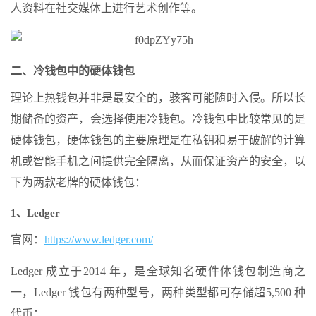
人资料在社交媒体上进行艺术创作等。
二、冷钱包中的硬体钱包
理论上热钱包并非是最安全的，骇客可能随时入侵。所以长
期储备的资产，会选择使用冷钱包。冷钱包中比较常见的是
硬体钱包，硬体钱包的主要原理是在私钥和易于破解的计算
机或智能手机之间提供完全隔离，从而保证资产的安全，以
下为两款老牌的硬体钱包：
1、Ledger
官网：
https://www.ledger.com/
Ledger 成立于2014 年，是全球知名硬件体钱包制造商之
一，Ledger 钱包有两种型号，两种类型都可存储超5,500 种
代币：