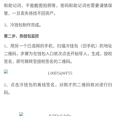
和助记词，不能截图拍照等，密码和助记词也需要谨慎保
管，一旦丢失将找不回资产。
3、冷钱包制作完成。
第二步、热钱包监控
1、用另一个已连网的手机，扫描冷钱包（旧手机）的地址
二维码，步骤为在钱包入口依次点击开始导入，生成，授权
签名，即可跳转至授权签名的二维码。
2、点击冷钱包的离线签名，对刚才的二维码核对进行扫
码。