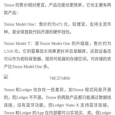
Trezor 的售价相对便宜，产品功能也更简单，它也主要有两
款产品：
Trezor Model One：售价约为475 元，较便宜，支持主流币
种，是全球首款代码开源的硬件钱包。
Trezor Model T：是Trezor Model One 的升级版，售价约为
1,510 元。它的萤幕显示效果更好并且是触屏，这款设备还
可以作为密码保管器，提供可拓展的存储空间，可存储的资
产比Trezor Model One 多。
Trezor 和Ledger 也存在一些差异，如Trezor 程式码是开源
的，而Ledger 不开源。Trezor 的两款产品都只能通过数据线
连接，没有蓝牙功能，而Ledger Nano X 支持蓝牙连接。
Trezor 和Ledger 的App 在内部都可以实现买、卖，但Ledger