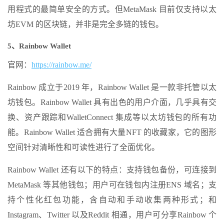
用程式的最简单安全的方式。但MetaMask 目前仅支持以太
坊EVM 的区块链，并非是完全多链的钱包。
5、Rainbow Wallet
官网：
https://rainbow.me/
Rainbow 成立于2019 年，Rainbow Wallet 是一款非托管以太
坊钱包。Rainbow Wallet 具有出色的用户介面，几乎具有交
换、资产跟踪和WalletConnect 集成等以太坊钱包的所有功
能。Rainbow Wallet 适合拥有大量NFT 的收藏家，它的图形
空间针对清晰性和可读性进行了全面优化。
Rainbow Wallet 还有以下的特点：支持钱包备份，可连接到
MetaMask 等其他钱包；用户可在钱包内注册ENS 域名；支
持个性化红包功能，含自动和手动收集两种形式；和
Instagram、Twitter 以及Reddit 相通，用户可分享Rainbow 个