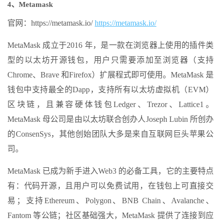
4、Metamask
官网：https://metamask.io/
https://metamask.io/
MetaMask 成立于2016 年，是一款在浏览器上使用的插件类
型的以太坊开源钱包，用户只需要添加至浏览器（支持
Chrome、Brave 和Firefox）扩展程式即可使用。MetaMask 是
钱包中支持最全的Dapp，支持所有以太坊虚拟机（EVM）
区块链，且兼容硬体钱包Ledger、Trezor、Lattice1。
MetaMask 母公司是由以太坊联合创办人Joseph Lubin 所创办
的ConsenSys，其他创始团队大多是来自互联网巨头苹果公
司。
MetaMask 已成为新手进入Web3 的必备工具，它的主要特点
有：代码开源，且用户可以免费试用，在钱包上可直接交
易；支持Ethereum、Polygon、BNB Chain、Avalanche、
Fantom 等公链；社区基础强大，MetaMask 提供了连接到应