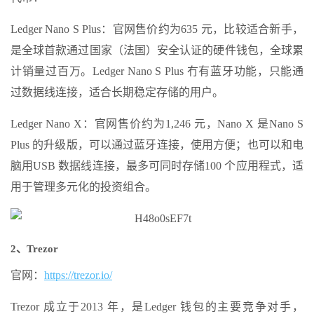
Ledger Nano S Plus：官网售价约为635 元，比较适合新手，
是全球首款通过国家（法国）安全认证的硬件钱包，全球累
计销量过百万。Ledger Nano S Plus 冇有蓝牙功能，只能通
过数据线连接，适合长期稳定存储的用户。
Ledger Nano X：官网售价约为1,246 元，Nano X 是Nano S
Plus 的升级版，可以通过蓝牙连接，使用方便；也可以和电
脑用USB 数据线连接，最多可同时存储100 个应用程式，适
用于管理多元化的投资组合。
2、Trezor
官网：
https://trezor.io/
Trezor 成立于2013 年，是Ledger 钱包的主要竞争对手，