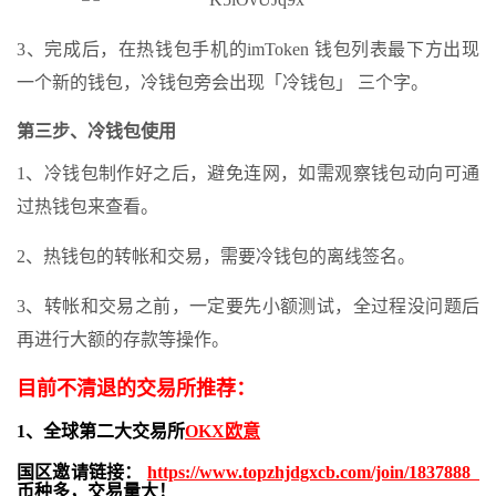
3、完成后，在热钱包手机的imToken 钱包列表最下方出现
一个新的钱包，冷钱包旁会出现「冷钱包」 三个字。
第三步、冷钱包使用
1、冷钱包制作好之后，避免连网，如需观察钱包动向可通
过热钱包来查看。
2、热钱包的转帐和交易，需要冷钱包的离线签名。
3、转帐和交易之前，一定要先小额测试，全过程没问题后
再进行大额的存款等操作。
目前不清退的交易所推荐：
1、全球第二大交易所
OKX欧意
国区邀请链接：
https://www.topzhjdgxcb.com/join/1837888
币种多，交易量大！