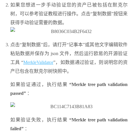
如果您想进一步手动验证您的资产已被包括在默克尔
树，可以参考验证教程进行操作。点击“复制数据”按钮来
获得手动验证需要的数据。
点击“复制数据”后，请打开“记事本”或其他文字编辑软件
粘贴数据并保存为 json 文件，然后运行欧易的开源验证
工具 “
MerkleValidator
”，如数据通过验证，则说明您的资
产已包含在默克尔树快照中。
如果验证通过，执行结果
“Merkle tree path validation
passed”
：
如果验证失败，执行结果
“Merkle tree path validation
failed”
：