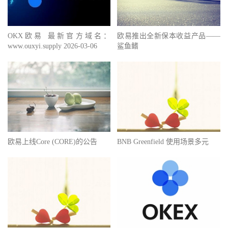
OKX欧易 最新官方域名：
欧易推出全新保本收益产品——
www.ouxyi.supply 2026-03-06
鲨鱼鳍
欧易上线Core (CORE)的公告
BNB Greenfield 使用场景多元