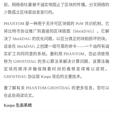
前，网络吞吐量被不诚实地阻止了区块的传播。分叉网络的
少数孤立区块是自发发行的。
PHANTOM 是一种用于无许可区块链的 PoW 共识机制，它
将比特币协议推广到直接的区块链图（blockDAG）。它解
决了 blockDAG 的优化问题，以区分真正的块和损坏的块。
这会在 blockDAG 上创建一组可靠的命令——一个由所有诚
实矿工共同同意的系统。要利用 PHANTOM，您必须使用
称为 GHOSTDAG 的贪心算法来解决计算问题，该算法确
定块的顺序并确保随着时间的推移变得难以逆转。
GHOSTDAG 协议是 Kaspa 背后的主要技术。
要了解有关 PHANTOM GHOSTDAG 的更多信息，您可以
在此处阅读论文。
Kaspa 生态系统