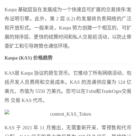
Kaspa 基础层旨在发展成为一个快速且可扩展的交易排序/发
布证明引擎。此外，第 2 层 (L2) 的发展将负责网络的广泛
和开放形式。一般来说，Kaspa 努力创建一个相互的、可扩
展的排序层、更快的结算时间和私人交易前活动，以防止审
查矿工和引导跨筒仓通信环境。
Kaspa (KAS) 价格趋势
KAS是 Kaspa 协议的原生货币。它推动了所有网络活动，包
括开发人员费用和交易成本。KAS 的流通供应量为 124 亿
美元，市值为 5550 万美元。您可以在Txbit和TradeOgre交易
所 交易 KAS 代币。
KAS 于 2021 年 11 月推出，无需重新开采、零预售和代币