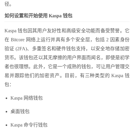
径。
如何设置和开始使用 Kaspa 钱包
Kaspa 钱包因其用户友好性和高级安全功能而备受赞誉。它
在 Bitcore 网络上运行并具有多个安全层，包括 2 因素身份
验证 (2FA)、多重签名和硬件钱包支持，以安全地存储加密
货币。该钱包还以其无摩擦的用户界面而闻名，即使是初学
者也很理想。此外，它是一个成熟的钱包，可让用户管理交
易并跟踪他们的加密资产。目前，有三种类型的 Kaspa 钱
包：
Kaspa 网络钱包
桌面钱包
Kaspa 命令行钱包