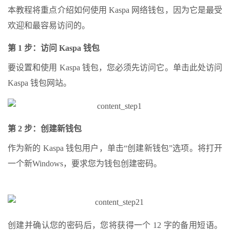
本教程将重点介绍如何使用 Kaspa 网络钱包，因为它是最受
欢迎和最容易访问的。
第 1 步：访问 Kaspa 钱包
要设置和使用 Kaspa 钱包，您必须先访问它。单击此处访问
Kaspa 钱包网站。
第 2 步：创建新钱包
作为新的 Kaspa 钱包用户，单击“创建新钱包”选项。将打开
一个新Windows，要求您为钱包创建密码。
创建并确认您的密码后，您将获得一个 12 字的备用短语。