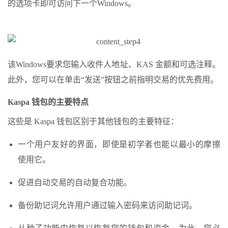
的选项卡即可访问下一个Windows。
该Windows要求您输入收件人地址、KAS 金额和可选注释。
此外，您可以在单击“发送”按钮之前指明交易的优先费用。
Kaspa 钱包的主要特点
这些是 Kaspa 钱包区别于其他钱包的主要特征：
一个用户友好的界面，即使是初学者也能以最小的摩擦
使用它。
促进自动交易的自动复合功能。
备份助记词允许用户通过输入密码来访问助记词。