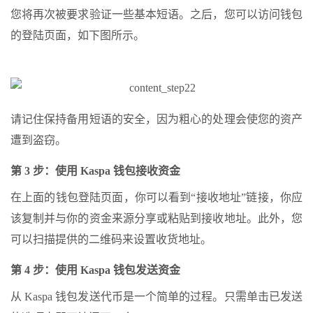
您将再次被要求验证一些基本短语。之后，您可以访问钱包
的登陆页面，如下图所示。
请记住保持备用短语的安全，因为粗心的处理会使您的资产
遭到盗窃。
第 3 步：使用 Kaspa 钱包接收资金
在上面的钱包登陆页面，你可以看到“接收地址”链接，你应
该复制并与你的资金来源分享或粘贴到接收地址。此外，您
可以扫描提供的二维码来设置收货地址。
第 4 步：使用 Kaspa 钱包发送资金
从 Kaspa 钱包发送代币是一个简单的过程。只需单击已发送