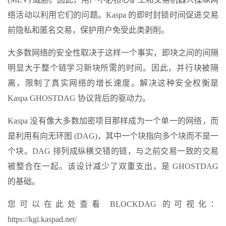
络活动以利用它们的问题。Kaspa 的即时封锁时间促进交易
前隐私和匿名交易，保护用户免受此类剥削。
大多数网络的安全性取决于这样一个事实，即块之间的间隔
明显大于整个链学习新块所需的时间。因此，并行块被隔
离，限制了真实网络的增长速度。解决这种安全权衡是
Kaspa GHOSTDAG 协议背后的驱动力。
Kaspa 没有像大多数加密项目那样成为一个单一的网络，而
是利用有向无环图 (DAG)，其中一个块指向多个块而不是一
个块。DAG 排列成纵横交错的链，与之前交易一致的交易
被整合在一起。该设计减少了双重支出，是 GHOSTDAG
的基础。
您可以在此处查看 BLOCKDAG 的可视化：
https://kgi.kaspad.net/