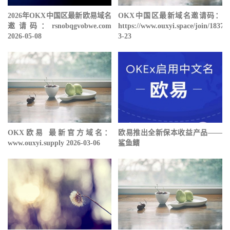
2026年OKX中国区最新欧易域名
OKX中国区最新域名邀请码：
邀请码：rsnobqgvobwe.com
https://www.ouxyi.space/join/18378
2026-05-08
3-23
OKX欧易 最新官方域名：
欧易推出全新保本收益产品——
www.ouxyi.supply 2026-03-06
鲨鱼鳍