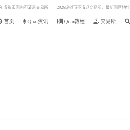
26年虚拟币国内不清退交易所
2026虚拟币不清退交易所，最新国区地址
首页
Quai资讯
Quai教程
交易所