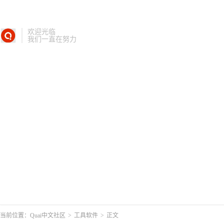
欢迎光临
我们一直在努力
当前位置：
Quai中文社区
>
工具软件
>
正文