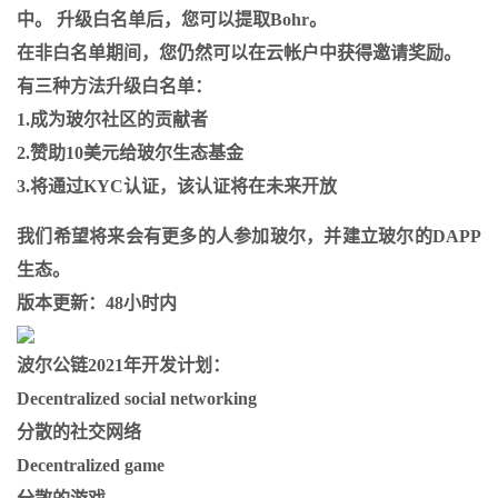
中。 升级白名单后，您可以提取Bohr。
在非白名单期间，您仍然可以在云帐户中获得邀请奖励。
有三种方法升级白名单：
1.成为玻尔社区的贡献者
2.赞助10美元给玻尔生态基金
3.将通过KYC认证，该认证将在未来开放
我们希望将来会有更多的人参加玻尔，并建立玻尔的DAPP
生态。
版本更新：48小时内
波尔公链2021年开发计划：
Decentralized social networking
分散的社交网络
Decentralized game