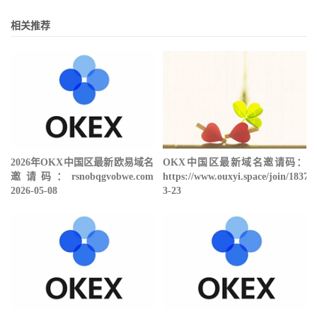
相关推荐
2026年OKX中国区最新欧易域名
OKX中国区最新域名邀请码：
邀请码：rsnobqgvobwe.com
https://www.ouxyi.space/join/18378
2026-05-08
3-23