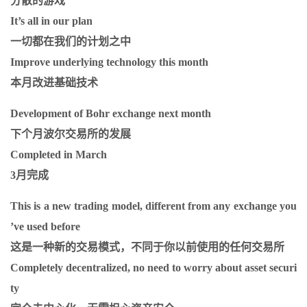
分散的游戏
It’s all in our plan
一切都在我们的计划之中
Improve underlying technology this month
本月改进基础技术
Development of Bohr exchange next month
下个月波尔交易所的发展
Completed in March
3月完成
This is a new trading model, different from any exchange you
’ve used before
这是一种新的交易模式，不同于你以前使用的任何交易所
Completely decentralized, no need to worry about asset securi
ty