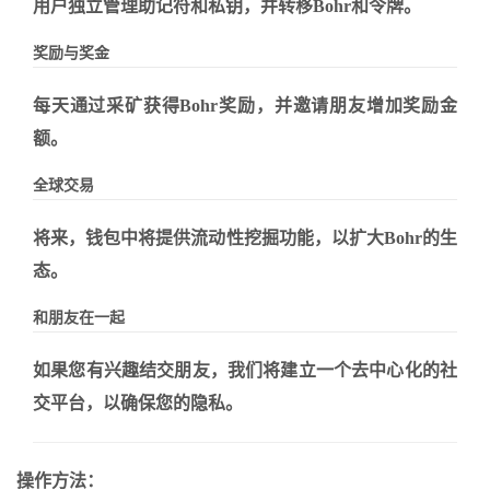
用户独立管理助记符和私钥，并转移Bohr和令牌。
奖励与奖金
每天通过采矿获得Bohr奖励，并邀请朋友增加奖励金
额。
全球交易
将来，钱包中将提供流动性挖掘功能，以扩大Bohr的生
态。
和朋友在一起
如果您有兴趣结交朋友，我们将建立一个去中心化的社
交平台，以确保您的隐私。
操作方法：