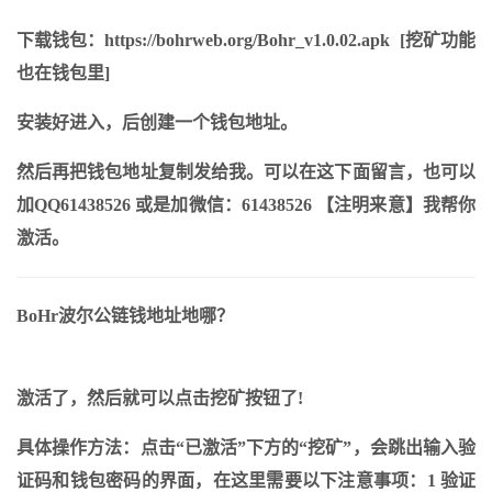
下载钱包：https://bohrweb.org/Bohr_v1.0.02.apk [挖矿功能
也在钱包里]
安装好进入，后创建一个钱包地址。
然后再把钱包地址复制发给我。可以在这下面留言，也可以
加QQ61438526 或是加微信：61438526 【注明来意】我帮你
激活。
BoHr波尔公链钱地址地哪？
激活了，然后就可以点击挖矿按钮了!
具体操作方法：点击“已激活”下方的“挖矿”，会跳出输入验
证码和钱包密码的界面，在这里需要以下注意事项：1 验证