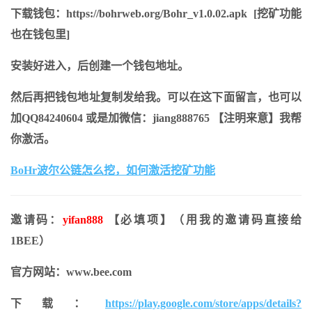
下载钱包：https://bohrweb.org/Bohr_v1.0.02.apk [挖矿功能
也在钱包里]
安装好进入，后创建一个钱包地址。
然后再把钱包地址复制发给我。可以在这下面留言，也可以
加QQ84240604 或是加微信：jiang888765 【注明来意】我帮
你激活。
BoHr波尔公链怎么挖，如何激活挖矿功能
邀请码：
yifan888
【必填项】（用我的邀请码直接给
1BEE）
官方网站：www.bee.com
下载：
https://play.google.com/store/apps/details?