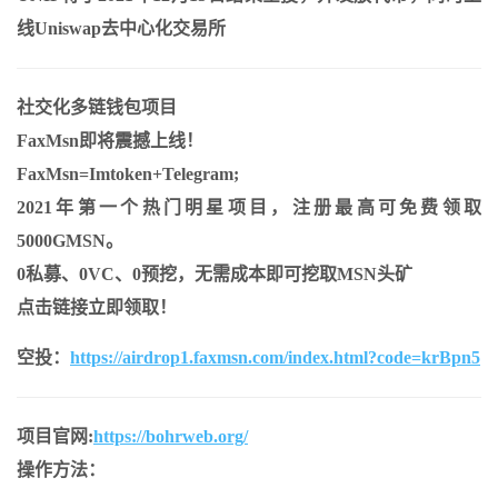
线Uniswap去中心化交易所
社交化多链钱包项目
FaxMsn即将震撼上线！
FaxMsn=Imtoken+Telegram;
2021年第一个热门明星项目，注册最高可免费领取
5000GMSN。
0私募、0VC、0预挖，无需成本即可挖取MSN头矿
点击链接立即领取！
空投：
https://airdrop1.faxmsn.com/index.html?code=krBpn5
项目官网:
https://bohrweb.org/
操作方法：