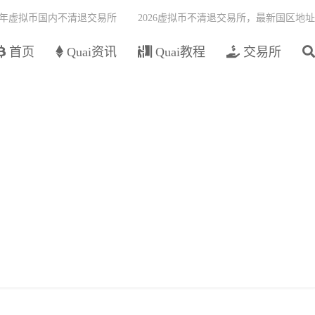
26年虚拟币国内不清退交易所
2026虚拟币不清退交易所，最新国区地址
首页
Quai资讯
Quai教程
交易所