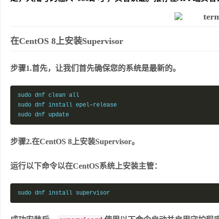
在CentOS 8上安装Supervisor
步骤1.首先，让我们首先确保您的系统是最新的。
sudo dnf clean all

sudo dnf install epel
-
release

sudo dnf update
步骤2.在CentOS 8上安装Supervisor。
运行以下命令以在CentOS系统上安装主管：
sudo dnf install supervisor