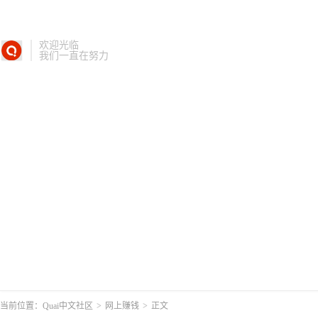
欢迎光临
我们一直在努力
当前位置：
Quai中文社区
>
网上赚钱
>
正文