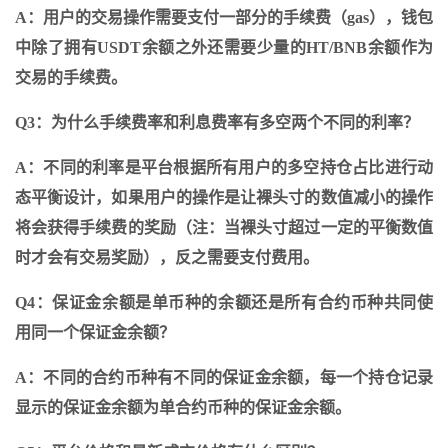
A：用户的交易操作需要支付一部分的手续费（gas），钱包
中除了拥有USDT余额之外还需要少量的HT/BNB余额作为
交易的手续费。
Q3：为什么手续费率和利息费率有多空两个不同的利率？
A：不同的利率是平台根据所有用户的多空持仓占比进行动
态平衡设计，如果用户的操作是让裸头寸的数值减小的操作
将会获得手续费的奖励（注：当裸头寸超过一定的平衡数值
时才会有交易奖励），反之需要支付费用。
Q4：保证金余额是单币种的余额还是所有合约币种共同使
用同一个保证金余额？
A：不同的合约币种有不同的保证金余额，每一个持仓记录
显示的保证金余额为单合约币种的保证金余额。