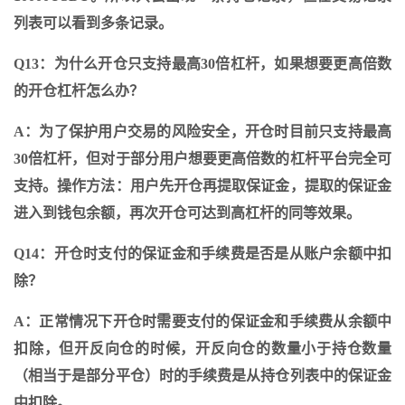
列表可以看到多条记录。
Q13：为什么开仓只支持最高30倍杠杆，如果想要更高倍数
的开仓杠杆怎么办？
A：为了保护用户交易的风险安全，开仓时目前只支持最高
30倍杠杆，但对于部分用户想要更高倍数的杠杆平台完全可
支持。操作方法：用户先开仓再提取保证金，提取的保证金
进入到钱包余额，再次开仓可达到高杠杆的同等效果。
Q14：开仓时支付的保证金和手续费是否是从账户余额中扣
除？
A：正常情况下开仓时需要支付的保证金和手续费从余额中
扣除，但开反向仓的时候，开反向仓的数量小于持仓数量
（相当于是部分平仓）时的手续费是从持仓列表中的保证金
中扣除。