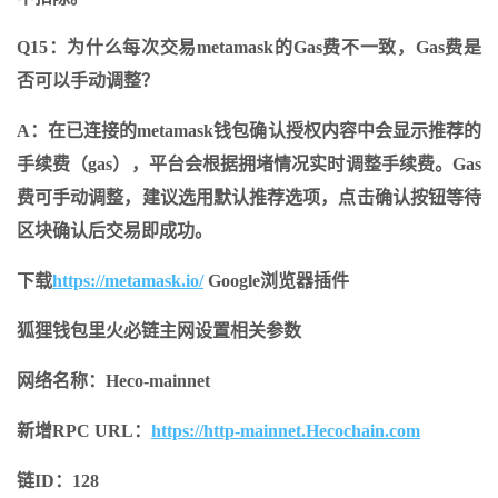
Q15：为什么每次交易metamask的Gas费不一致，Gas费是
否可以手动调整？
A：在已连接的metamask钱包确认授权内容中会显示推荐的
手续费（gas），平台会根据拥堵情况实时调整手续费。Gas
费可手动调整，建议选用默认推荐选项，点击确认按钮等待
区块确认后交易即成功。
下载
https://metamask.io/
Google浏览器插件
狐狸钱包里火必链主网设置相关参数
网络名称：Heco-mainnet
新增RPC URL：
https://http-mainnet.Hecochain.com
链ID：128