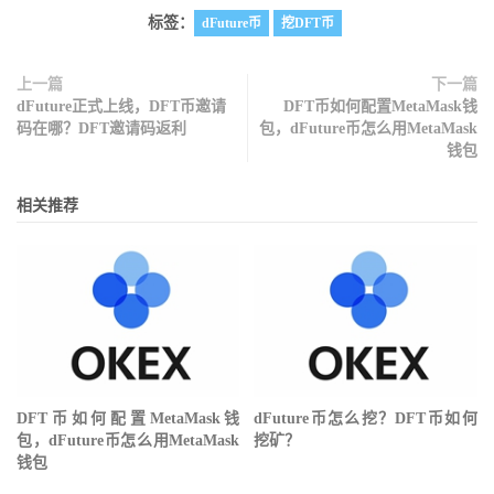
标签：
dFuture币
挖DFT币
上一篇
下一篇
dFuture正式上线，DFT币邀请
DFT币如何配置MetaMask钱
码在哪？DFT邀请码返利
包，dFuture币怎么用MetaMask
钱包
相关推荐
DFT币如何配置MetaMask钱
dFuture币怎么挖？DFT币如何
包，dFuture币怎么用MetaMask
挖矿？
钱包