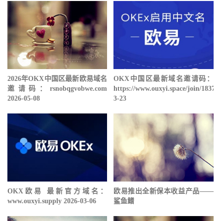
2026年OKX中国区最新欧易域名
OKX中国区最新域名邀请码：
邀请码：rsnobqgvobwe.com
https://www.ouxyi.space/join/18378
2026-05-08
3-23
OKX欧易 最新官方域名：
欧易推出全新保本收益产品——
www.ouxyi.supply 2026-03-06
鲨鱼鳍