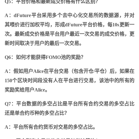
Q5：平台价格和最新成交价格有什么区别？
A：dFuture平台采用多个去中心化交易所的数据源，并对
其喂价进行加权平均，形成dFuture平台价格，每10s更新一
次。最新成交价格是平台用户最近一次交易的成交价格，更
新时间取决于用户的最后一次交易。
Q6：如何才能获得FOMO池的奖励？
A：假如用户Alice在平台交易（包含开仓/平仓）后，如果在
150个区块时间段没有人在平台进行交易，该池中的所有的
奖励奖给用户Alice。
Q7：平台数据的多空占比是平台所有合约交易的多空占比
还是单合约币种的多空占比？
A：平台所有合约货币对交易的多空占比。