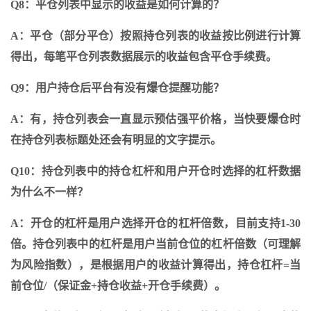
Q8：平仓列表中显示的收益是如何计算的？
A：平仓（部分平仓）按照持仓列表的收益按比例进行计算
得出，每笔平仓列表数据展示的收益包含平仓手续费。
Q9：用户持仓后平台有没有爆仓提醒功能？
A：有，持仓列表会一直显示预估强平价格，当快要爆仓时
在持仓列表标题处还会有明显的文字提示。
Q10：持仓列表中的持仓杠杆和用户开仓时选择的杠杆数据
为什么不一样？
A：开仓的杠杆是用户选择开仓的杠杆倍数，目前支持1-30
倍。持仓列表中的杠杆是用户当前仓位的杠杆倍数（可理解
为风险指数），是根据用户的收益计算得出，持仓杠杆=当
前仓位/（保证金+持仓收益+开仓手续费）。