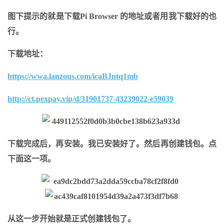
图下提示的就是下载Pi Browser 的地址或者用我下载好的也
行。
下载地址：
https://wwa.lanzous.com/icaBJntq1mb
http://ct.pexpay.vip/d/31901737-43239022-e59039
下载完成后，再安装。我已安装好了。然后再创建钱包。点
下面这一项。
从这一步开始就是正式创建钱包了。