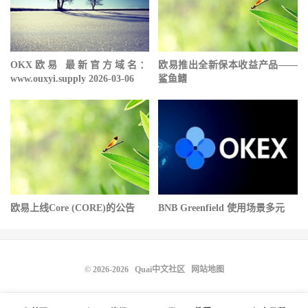
OKX欧易 最新官方域名：
欧易推出全新保本收益产品——
www.ouxyi.supply 2026-03-06
鲨鱼鳍
欧易上线Core (CORE)的公告
BNB Greenfield 使用场景多元
© 2026-2026
Quai中文社区
网站地图