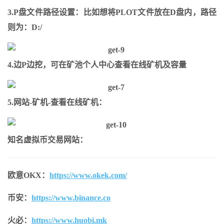
3.P盘文件路径设置：比如想将PLOT文件放在D盘内，路径
则为：D:/
4.边P边挖，可在矿池个人中心查看在线矿机及容量
5.网站-矿机-查看在线矿机：
知名虚拟币交易网站：
欧意OKX：
https://www.okek.com/
币安：
https://www.binance.co
火必：
https://www.huobi.mk