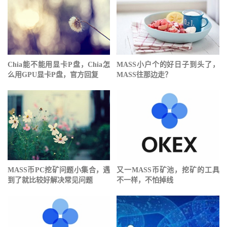
Chia能不能用显卡P盘，Chia怎
MASS小户个的好日子到头了，
么用GPU显卡P盘，官方回复
MASS往那边走？
MASS币PC挖矿问题小集合，遇
又一MASS币矿池，挖矿的工具
到了就比较好解决常见问题
不一样，不怕掉线