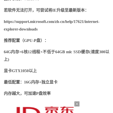
若软件无法打开，可尝试将IE升级至最新版本：
https://support.microsoft.com/zh-cn/help/17621/internet-
explorer-downloads
推荐配置（GPU-P盘）：
64G内存+6核12线程+不低于64GB mlc SSD缓存(速度300以
上)
显卡GTX1050以上
最低配置：16G内存+独立显卡
内存越大，可加速P盘效率