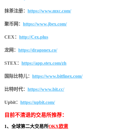
抹茶注册：
https://www.mxc.com/
聚币网：
https://www.jbex.com/
CEX：
http://Cex.plus
龙网：
https://dragonex.co/
STEX：
https://app.stex.com/zh
国际比特儿：
https://www.bitfinex.com/
比特时代：
https://www.bit.cc/
Upbit：
https://upbit.com/
目前不清退的交易所推荐：
1、全球第二大交易所
OKX欧意