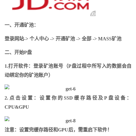
一、开通矿池：
登录网站-> 个人中心 -> 开通矿池 -> 全部 -> MASS矿池
二、开始P盘
1.打开软件：登录矿池账号（P盘过程中所写入的数据会自
动绑定你的矿池账户）
2.点击设置：设置你的SSD缓存路径及P盘设备：
CPU&GPU
注意：设置完缓存路径和GPU后，需重启下软件！