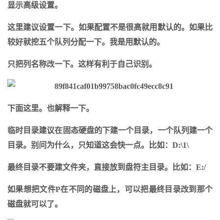
显示高级设置。
这里建议设置一下。如果配置不是很高就用默认的。如果比
较好就挖五个队列分配一下。我是用默认的。
只把列名称改一下。这样有利于自己识别。
下面这里。也解释一下。
临时目录建议在固态硬盘的下建一个目录，一个队列建一个
目录。别问为什么，只知道这会快一点。比如：D:\1\
最终目录不要建文件夹，直接放到盘符主目录。比如：E:/
如果想把文件P在不同的磁盘上，可以把最终目录改到那个
磁盘就可以了。