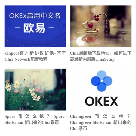
xchpool官方新协议矿池-基于
Chia最新版下载地址，如何进下
Chia Network配置教程
载最新内部版ChiaSetup
Spare币怎么挖？Spare-
Chaingreen币怎么挖？
blockchain新出来的Chia系币
Chaingreen-blockchain新出来的
Chia系币