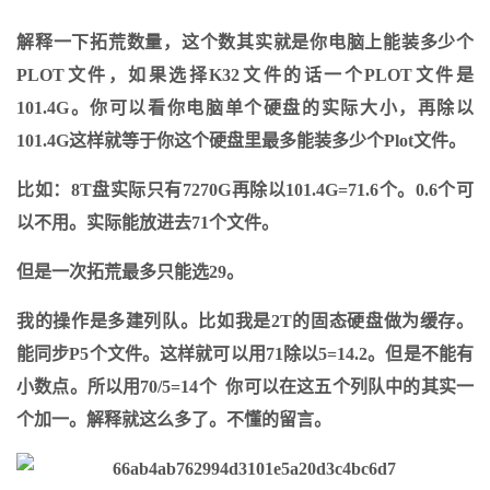
解释一下拓荒数量，这个数其实就是你电脑上能装多少个
PLOT文件，如果选择K32文件的话一个PLOT文件是
101.4G。你可以看你电脑单个硬盘的实际大小，再除以
101.4G这样就等于你这个硬盘里最多能装多少个Plot文件。
比如：8T盘实际只有7270G再除以101.4G=71.6个。0.6个可
以不用。实际能放进去71个文件。
但是一次拓荒最多只能选29。
我的操作是多建列队。比如我是2T的固态硬盘做为缓存。
能同步P5个文件。这样就可以用71除以5=14.2。但是不能有
小数点。所以用70/5=14个 你可以在这五个列队中的其实一
个加一。解释就这么多了。不懂的留言。