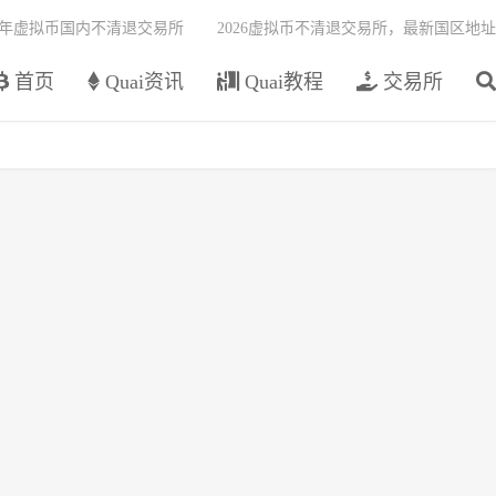
26年虚拟币国内不清退交易所
2026虚拟币不清退交易所，最新国区地址
首页
Quai资讯
Quai教程
交易所