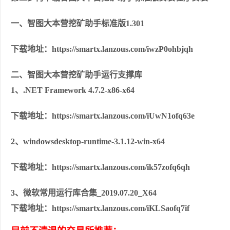
一、智图大本营挖矿助手标准版1.301
下载地址：https://smartx.lanzous.com/iwzP0ohbjqh
二、智图大本营挖矿助手运行支撑库
1、.NET Framework 4.7.2-x86-x64
下载地址：https://smartx.lanzous.com/iUwN1ofq63e
2、windowsdesktop-runtime-3.1.12-win-x64
下载地址：https://smartx.lanzous.com/ik57zofq6qh
3、微软常用运行库合集_2019.07.20_X64
下载地址：https://smartx.lanzous.com/iKLSaofq7if