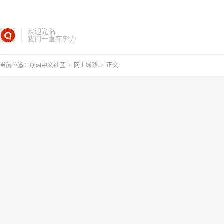
欢迎光临
我们一直在努力
当前位置：
Quai中文社区
>
网上赚钱
>
正文