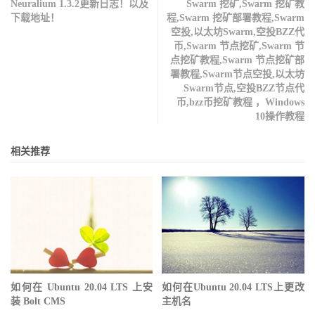
Neuralium 1.3.2更新日志！以及
Swarm 挖矿,Swarm 挖矿教
下载地址！
程,Swarm 挖矿部署教程,Swarm
空投,以太坊Swarm,空投BZZ代
币,Swarm 节点挖矿,Swarm 节
点挖矿教程,Swarm 节点挖矿部
署教程,Swarm节点空投,以太坊
Swarm节点,空投BZZ节点代
币,bzz币挖矿教程 ，Windows
10操作教程
相关推荐
如何在 Ubuntu 20.04 LTS 上安
如何在Ubuntu 20.04 LTS上更改
装 Bolt CMS
主机名