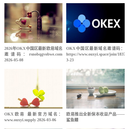
2026年OKX中国区最新欧易域名
OKX中国区最新域名邀请码：
邀请码：rsnobqgvobwe.com
https://www.ouxyi.space/join/18378
2026-05-08
3-23
OKX欧易 最新官方域名：
欧易推出全新保本收益产品——
www.ouxyi.supply 2026-03-06
鲨鱼鳍