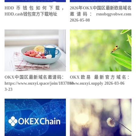
HDD币钱包如何下载，
2026年OKX中国区最新欧易域名
HDD.cash钱包官方下载地址
邀请码：rsnobqgvobwe.com
2026-05-08
OKX中国区最新域名邀请码：
OKX欧易 最新官方域名：
https://www.ouxyi.space/join/1837888
www.ouxyi.supply 2026-03-06
3-23