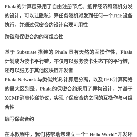
Phala的计算层采用了自由注册节点、抵押经济和随机分发
的设计，可以让隐私计算任务随机派发到任何一个TEE设备
执行，并通过保密合约设计实现可用性
跨链和保密合约的可组合性
基于 Substrate 搭建的 Phala 具有天然的互操作性，Phala
计划成为波卡平行链，不仅可以服务波卡生态下的平行链，
还可以服务于其他区块链开发者
Phala Network 与类似共识-计算层分离，以及TEE计算网络
的最大区别是，Phala的保密合约采用了异构设计，并基于
XCMP消息传递协议，实现了保密合约之间的互操作与可组
合性
编写保密合约
在本教程中，我们将帮助您建立一个“ Hello World”开发环