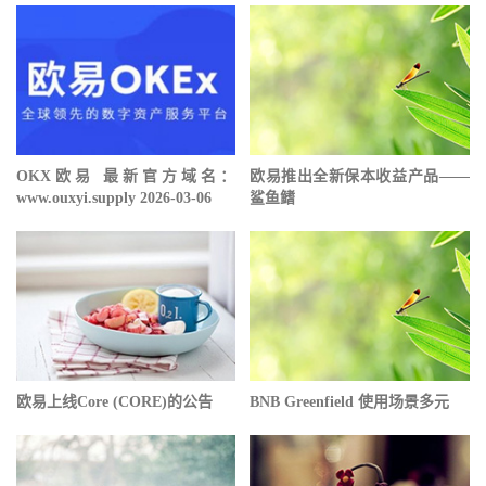
OKX欧易 最新官方域名：
欧易推出全新保本收益产品——
www.ouxyi.supply 2026-03-06
鲨鱼鳍
欧易上线Core (CORE)的公告
BNB Greenfield 使用场景多元