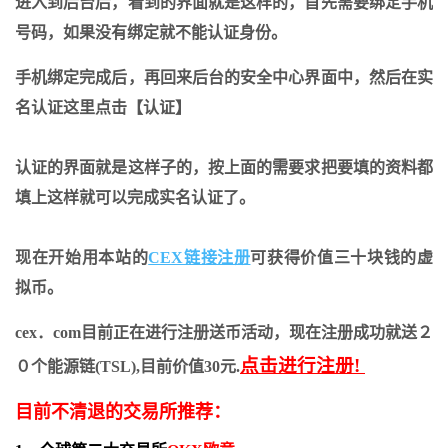
进入到后台后，看到的界面就是这样的，首先需要绑定手机
号码，如果没有绑定就不能认证身份。
手机绑定完成后，再回来后台的安全中心界面中，然后在实
名认证这里点击【认证】
认证的界面就是这样子的，按上面的需要求把要填的资料都
填上这样就可以完成实名认证了。
现在开始用本站的
CEX链接注册
可获得价值三十块钱的虚
拟币。
cex．com目前正在进行注册送币活动，现在注册成功就送２
点击进行注册!
０个能源链(TSL),目前价值30元.
目前不清退的交易所推荐：