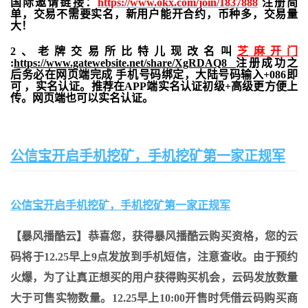
国际邀请链接：
https://www.okx.com/join/1837888
注册简
单，交易不需要实名，新用户能开合约，
币种多，交易量
大！
2、老牌交易所比特儿现改名叫
芝麻开门
:
https://www.gatewebsite.net/share/XgRDAQ8
注册成功之
后务必在网页端完成 手机号码绑定，大陆号码输入+086即
可 ，实名认证。推荐在APP端实名认证初级+高级更方便上
传。网页端也可以实名认证。
公信宝开启手机挖矿，手机挖矿第一家正规军
公信宝开启手机挖矿，手机挖矿第一家正规军
【暴风播酷云】恭喜您，获得暴风播酷云购买资格，您的云
码将于12.25早上9点发放到手机短信，注意查收。由于预约
火爆，为了让真正想买的用户获得购买机会，云码发放数量
大于可售实物数量。12.25早上10:00开售时凭借云码购买商