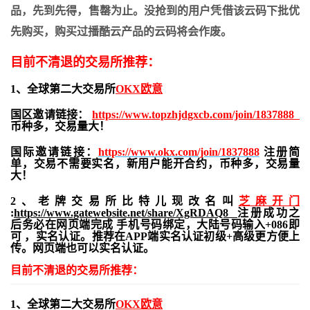
品，先到先得，售罄为止。没抢到的用户凭借该云码下批优
先购买，购买过播酷云产品的云码将会作废。
目前不清退的交易所推荐：
1、全球第二大交易所
OKX欧意
国区邀请链接：
https://www.topzhjdgxcb.com/join/1837888
币种多，交易量大！
国际邀请链接：
https://www.okx.com/join/1837888
注册简
单，交易不需要实名，新用户能开合约，
币种多，交易量
大！
2、老牌交易所比特儿现改名叫
芝麻开门
:
https://www.gatewebsite.net/share/XgRDAQ8
注册成功之
后务必在网页端完成 手机号码绑定，大陆号码输入+086即
可 ，实名认证。推荐在APP端实名认证初级+高级更方便上
传。网页端也可以实名认证。
目前不清退的交易所推荐：
1、全球第二大交易所
OKX欧意