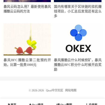
暴风云码怎么用？最新使用暴风
国内有哪里关于区块链的挂机赚
播酷云云码的方法
钱项目，小汇总后发现还有这么
多
暴风BFC播酷云第二批预约开
暴风播酷云什么时候挖矿，暴风
始，比第一批贵1000元
播酷云BFC积分什么时候开启奖
励
© 2026-2026
Quai中文社区
网站地图