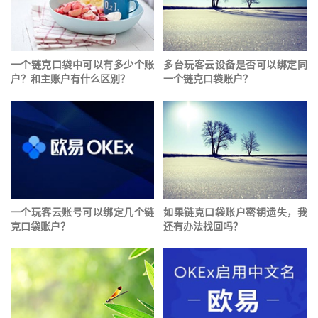
一个链克口袋中可以有多少个账
多台玩客云设备是否可以绑定同
户？和主账户有什么区别？
一个链克口袋账户？
一个玩客云账号可以绑定几个链
如果链克口袋账户密钥遗失，我
克口袋账户？
还有办法找回吗？