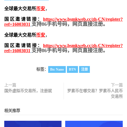
全球最大交易所
币安
，
国区邀请链接：
https://www.bsmkweb.cc/zh-CN/register?
支持86手机号码，网页直接注册。
ref=16003031
全球最大交易所
币安
，
国区邀请链接：
https://www.bsmkweb.cc/zh-CN/register?
支持86手机号码，网页直接注册。
ref=16003031
标签：
Btc Nano
BTN
注册
上一篇
下一篇
国外虚拟币交易所，注册就
罗素币在哪交易？罗素币人民币
交易所
相关推荐