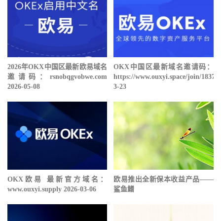
2026年OKX中国区最新欧易域名
OKX中国区最新域名邀请码：
邀请码：rsnobqgvobwe.com
https://www.ouxyi.space/join/18378
2026-05-08
3-23
OKX欧易 最新官方域名：
欧易推出全新保本收益产品——
www.ouxyi.supply 2026-03-06
鲨鱼鳍