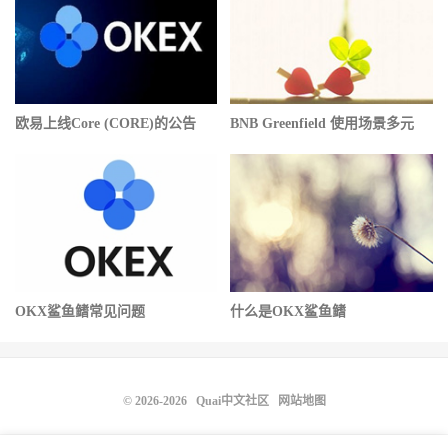
欧易上线Core (CORE)的公告
BNB Greenfield 使用场景多元
OKX鲨鱼鳍常见问题
什么是OKX鲨鱼鳍
© 2026-2026
Quai中文社区
网站地图