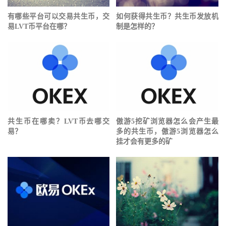
有哪些平台可以交易共生币，交
如何获得共生币？共生币发放机
易LVT币平台在哪？
制是怎样的？
共生币在哪卖？LVT币去哪交
傲游5挖矿浏览器怎么会产生最
易？
多的共生币，傲游5浏览器怎么
挂才会有更多的矿