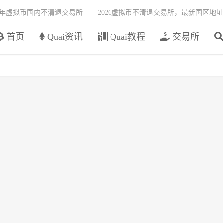
26年虚拟币国内不清退交易所
2026虚拟币不清退交易所，最新国区地址
首页
Quai资讯
Quai教程
交易所