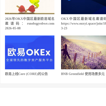
2026年OKX中国区最新欧易域名
OKX中国区最新域名邀请
邀请码：rsnobqgvobwe.com
https://www.ouxyi.space/join/1
2026-05-08
3-23
欧易上线Core (CORE)的公告
BNB Greenfield 使用场景多元