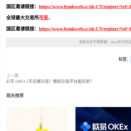
国区邀请链接：
https://www.bsmkweb.cc/zh-CN/register?ref=
全球最大交易所
币安
，
国区邀请链接：
https://www.bsmkweb.cc/zh-CN/register?ref=
未经允许不得转载：
Quai中文社
标签：
上一篇
幻币 (MGC)币在哪交易？哪些交易平台能买卖？
相关推荐