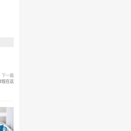
下一篇
教程在这