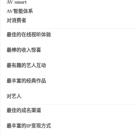
AV
smart
AV智能体系
对消费者
最佳的在线视听体验
最棒的收入惊喜
最有趣的艺人互动
最丰富的经典作品
对艺人
最佳的成名渠道
最丰富的IP变现方式