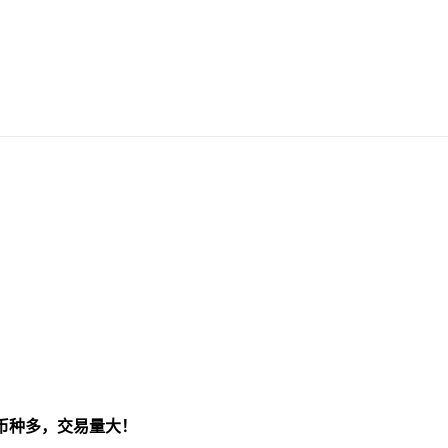
币种多，交易量大！