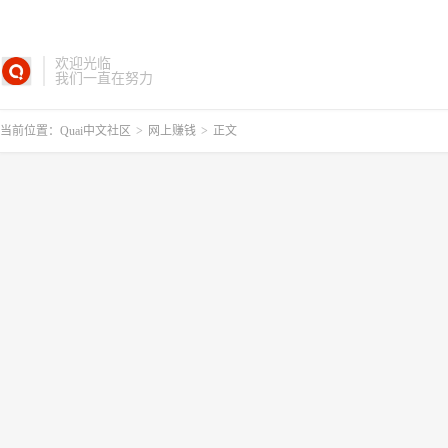
欢迎光临
我们一直在努力
当前位置：
Quai中文社区
>
网上赚钱
>
正文